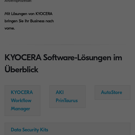
Arbeitsprozesse:
Mit Lösungen von KYOCERA
bringen Sie Ihr Business nach
vorne.
KYOCERA Software-Lösungen im
Überblick
KYOCERA
AKI
AutoStore
Workflow
PrinTaurus
Manager
Data Security Kits