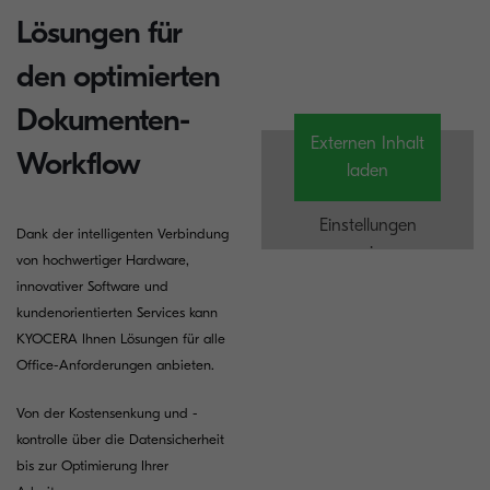
Lösungen für
den optimierten
Dokumenten-
Externen Inhalt
Workflow
laden
Einstellungen
Dank der intelligenten Verbindung
anzeigen
von hochwertiger Hardware,
innovativer Software und
kundenorientierten Services kann
KYOCERA Ihnen Lösungen für alle
Office-Anforderungen anbieten.
Von der Kostensenkung und -
kontrolle über die Datensicherheit
bis zur Optimierung Ihrer