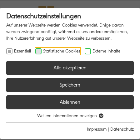
Datenschutzeinstellungen
Auf unserer Webseite werden Cookies verwendet. Einige davon
werden zwingend benötigt, während es uns andere ermöglichen,
Ihre Nutzererfahrung auf unserer Webseite zu verbessern.
Essentiell
Statistische Cookies
Externe Inhalte
Alle akzeptieren
HOME
SOFTWARE
Speichern
Ablehnen
Software
Weitere Informationen anzeigen
Impressum
|
Datenschutz