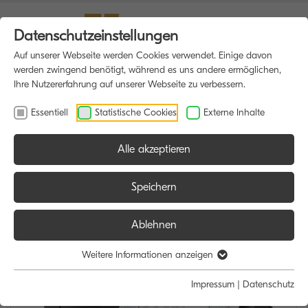
Datenschutzeinstellungen
Auf unserer Webseite werden Cookies verwendet. Einige davon
werden zwingend benötigt, während es uns andere ermöglichen,
Ihre Nutzererfahrung auf unserer Webseite zu verbessern.
Essentiell
Statistische Cookies
Externe Inhalte
Alle akzeptieren
HOME
MULTIFUNKTIONSDRUCKER
Speichern
Ablehnen
Weitere Informationen anzeigen
Impressum
|
Datenschutz