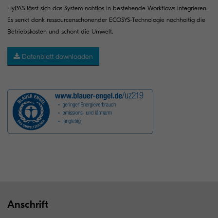
HyPAS lässt sich das System nahtlos in bestehende Workflows integrieren.
Es senkt dank ressourcenschonender ECOSYS-Technologie nachhaltig die
Betriebskosten und schont die Umwelt.
Datenblatt downloaden
Anschrift